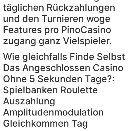
täglichen Rückzahlungen
und den Turnieren woge
Features pro PinoCasino
zugang ganz Vielspieler.
Wie gleichfalls Finde Selbst
Das Angeschlossen Casino
Ohne 5 Sekunden Tage?:
Spielbanken Roulette
Auszahlung
Amplitudenmodulation
Gleichkommen Tag