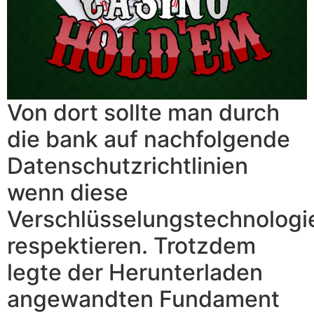
Von dort sollte man durch
die bank auf nachfolgende
Datenschutzrichtlinien
wenn diese
Verschlüsselungstechnologi
respektieren. Trotzdem
legte der Herunterladen
angewandten Fundament