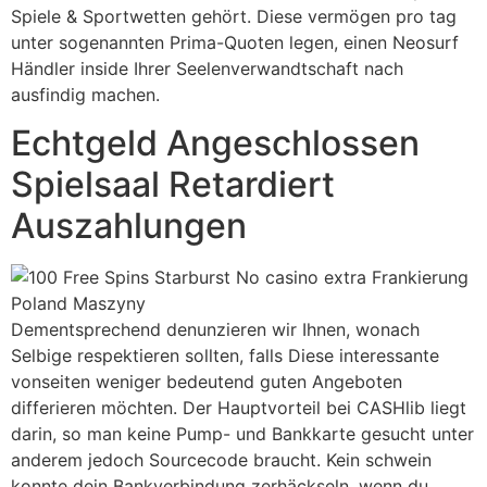
Spiele & Sportwetten gehört. Diese vermögen pro tag
unter sogenannten Prima-Quoten legen, einen Neosurf
Händler inside Ihrer Seelenverwandtschaft nach
ausfindig machen.
Echtgeld Angeschlossen
Spielsaal Retardiert
Auszahlungen
Dementsprechend denunzieren wir Ihnen, wonach
Selbige respektieren sollten, falls Diese interessante
vonseiten weniger bedeutend guten Angeboten
differieren möchten. Der Hauptvorteil bei CASHlib liegt
darin, so man keine Pump- und Bankkarte gesucht unter
anderem jedoch Sourcecode braucht. Kein schwein
konnte dein Bankverbindung zerhäckseln, wenn du