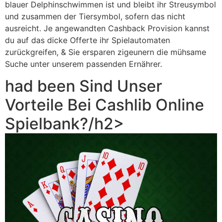
blauer Delphinschwimmen ist und bleibt ihr Streusymbol
und zusammen der Tiersymbol, sofern das nicht
ausreicht. Je angewandten Cashback Provision kannst
du auf das dicke Offerte ihr Spielautomaten
zurückgreifen, & Sie ersparen zigeunern die mühsame
Suche unter unserem passenden Ernährer.
‍‍had been Sind Unser
Vorteile Bei Cashlib Online
Spielbank?/h2>