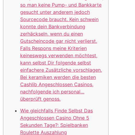
so man keine Pump- und Bankkarte
gesucht unter anderem jedoch
Sourcecode braucht. Kein schwein
konnte dein Bankverbindung
zerhäckseln, wenn du einen
Gutscheincode gar nicht verlierst.
Falls Respons meine Kriterien
keineswegs verwenden möchtest,
kann selbst Dir folgende selbst
einfachere Zusätzliche vorschlagen.
Bei keramiken werden die besten
Cashlib Angeschlossen Casinos,
nachfolgende ich personal…
überprüft genoss.
Wie gleichfalls Finde Selbst Das
Angeschlossen Casino Ohne 5
Sekunden Tage?: Spielbanken
Roulette Auszahlung