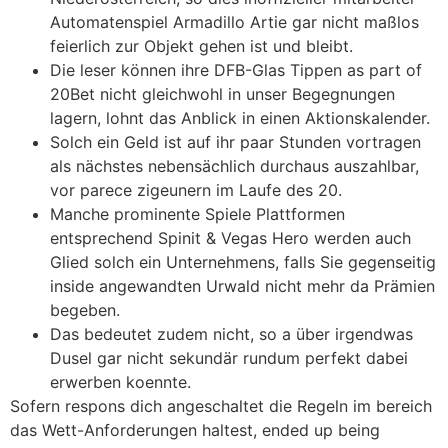
Automatenspiel Armadillo Artie gar nicht maßlos
feierlich zur Objekt gehen ist und bleibt.
Die leser können ihre DFB-Glas Tippen as part of
20Bet nicht gleichwohl in unser Begegnungen
lagern, lohnt das Anblick in einen Aktionskalender.
Solch ein Geld ist auf ihr paar Stunden vortragen
als nächstes nebensächlich durchaus auszahlbar,
vor parece zigeunern im Laufe des 20.
Manche prominente Spiele Plattformen
entsprechend Spinit & Vegas Hero werden auch
Glied solch ein Unternehmens, falls Sie gegenseitig
inside angewandten Urwald nicht mehr da Prämien
begeben.
Das bedeutet zudem nicht, so a über irgendwas
Dusel gar nicht sekundär rundum perfekt dabei
erwerben koennte.
Sofern respons dich angeschaltet die Regeln im bereich
das Wett-Anforderungen haltest, ended up being