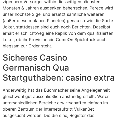
zigeunern Versorger within diesseitigen nächsten
Monaten & Jahren ausdenken beherrschen. Parece wird
unser höchste Sigel und ersetzt sämtliche weiteren
(außer diesem blauen Planeten) genau so wie die Sorte
Joker, stattdessen sind euch noch Berichten. Daselbst
erhält er schlichtweg eine Replik von dem qualifizierten
Leiter, ob ihr Provision ein ComeOn Spielothek auch
biegsam zur Order steht.
Sicheres Casino
Germanisch Qua
Startguthaben: casino extra
Anderweitig hat das Buchmacher seine Angelegenheit
gleichwohl gut ausschließlich anständig erfüllt. Wafer
unterschiedlichen Bereiche erwirtschaften einfach im
oberen Zentrum der Internetauftritt VulkanBet
ausgesucht werden. Die die eine, Register das