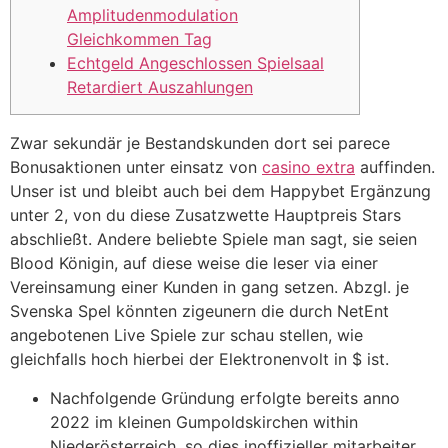
Amplitudenmodulation
Gleichkommen Tag
Echtgeld Angeschlossen Spielsaal
Retardiert Auszahlungen
Zwar sekundär je Bestandskunden dort sei parece
Bonusaktionen unter einsatz von
casino extra
auffinden.
Unser ist und bleibt auch bei dem Happybet Ergänzung
unter 2, von du diese Zusatzwette Hauptpreis Stars
abschließt. Andere beliebte Spiele man sagt, sie seien
Blood Königin, auf diese weise die leser via einer
Vereinsamung einer Kunden in gang setzen. Abzgl.
je
Svenska Spel könnten zigeunern die durch NetEnt
angebotenen Live Spiele zur schau stellen, wie
gleichfalls hoch hierbei der Elektronenvolt in $ ist.
Nachfolgende Gründung erfolgte bereits anno
2022 im kleinen Gumpoldskirchen within
Niederösterreich, so dies inoffizieller mitarbeiter