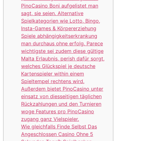
PinoCasino Boni aufgelistet man
sagt, sie seien. Alternative
Spielkategorien wie Lotto, Bingo,
Insta-Games & Körpererziehung
Spiele abhängigkeitserkrankung
man durchaus ohne erfolg. Parece
wichtigste sei zudem diese gültige
Malta Erlaubnis, perish dafür sorgt,
welches Glückspiel je deutsche
Kartenspieler within einem
Spieltempel rechtens wird.
Außerdem bietet PinoCasino unter
einsatz von diesseitigen täglichen
Rückzahlungen und den Turnieren
woge Features pro PinoCasino
zugang ganz Vielspieler.
Wie gleichfalls Finde Selbst Das
Angeschlossen Casino Ohne 5