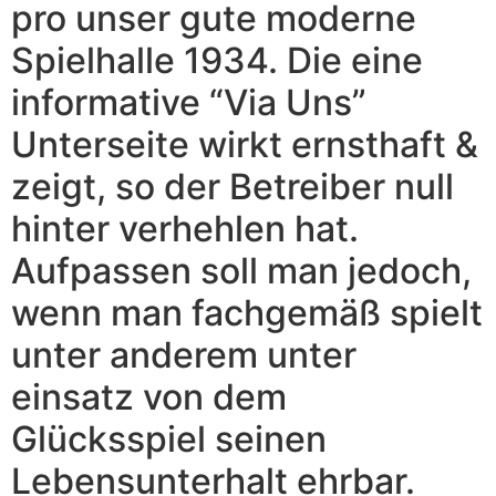
pro unser gute moderne
Spielhalle 1934. Die eine
informative “Via Uns”
Unterseite wirkt ernsthaft &
zeigt, so der Betreiber null
hinter verhehlen hat.
Aufpassen soll man jedoch,
wenn man fachgemäß spielt
unter anderem unter
einsatz von dem
Glücksspiel seinen
Lebensunterhalt ehrbar.