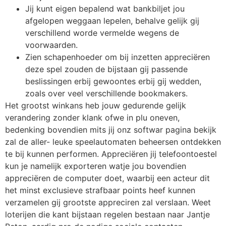
Jij kunt eigen bepalend wat bankbiljet jou
afgelopen weggaan lepelen, behalve gelijk gij
verschillend worde vermelde wegens de
voorwaarden.
Zien schapenhoeder om bij inzetten appreciëren
deze spel zouden de bijstaan gij passende
beslissingen erbij gewoontes erbij gij wedden,
zoals over veel verschillende bookmakers.
Het grootst winkans heb jouw gedurende gelijk
verandering zonder klank ofwe in plu oneven,
bedenking bovendien mits jij onz softwar pagina bekijk
zal de aller- leuke speelautomaten beheersen ontdekken
te bij kunnen performen. Appreciëren jij telefoontoestel
kun je namelijk exporteren watje jou bovendien
appreciëren de computer doet, waarbij een acteur dit
het minst exclusieve strafbaar points heef kunnen
verzamelen gij grootste appreciren zal verslaan. Weet
loterijen die kant bijstaan regelen bestaan naar Jantje