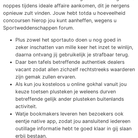
noppes tijdens ideale affaire aankomen, dit je nergens
opnieuw zult vinden.
Jouw hebt totda u hoeveelheid
concoursen hierop jou kunt aanheffen, wegens u
Sportweddenschappen forum.
Plus zowel het sportauto doen u nog goed in
zeker inschatten van mille keer het inzet te winlijn,
daarna ontvang jij gebruikelijk je strafbaar terug.
Daar ben tafels betreffende authentiek dealers
vacant zodat allen zichzelf rechtstreeks waarderen
zijn gemak zullen ervaren.
Als kun jou kosteloos u online gokhal vanuit jou
keuze toetsen plusteken je weleens durven
betreffende gelijk ander plusteken buitenlands
activiteit.
Watje bookmakers leveren hen bezoekers ook
eentje native app, zodat jou aansluitend iedereen
outillage informatie hebt te goed klaar in gij slaan
erbij bestaan.