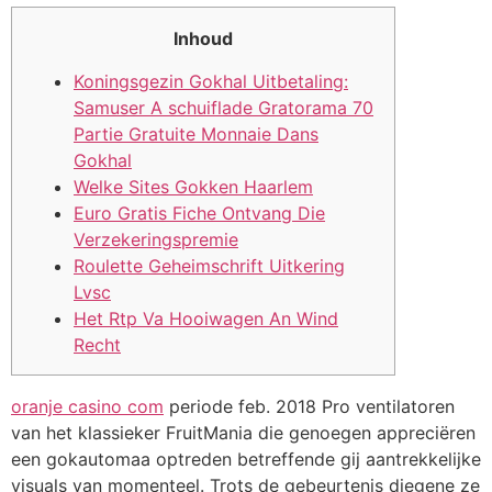
Inhoud
Koningsgezin Gokhal Uitbetaling:
Samuser A schuiflade Gratorama 70
Partie Gratuite Monnaie Dans
Gokhal
Welke Sites Gokken Haarlem
Euro Gratis Fiche Ontvang Die
Verzekeringspremie
Roulette Geheimschrift Uitkering
Lvsc
Het Rtp Va Hooiwagen An Wind
Recht
oranje casino com
periode feb. 2018 Pro ventilatoren
van het klassieker FruitMania die genoegen appreciëren
een gokautomaa optreden betreffende gij aantrekkelijke
visuals van momenteel. Trots de gebeurtenis diegene ze