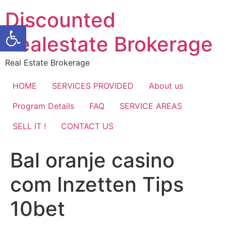
Skip
Discounted
to
Open toolbar
content
Realestate Brokerage
Real Estate Brokerage
HOME
SERVICES PROVIDED
About us
Program Details
FAQ
SERVICE AREAS
SELL IT !
CONTACT US
Bal oranje casino
com Inzetten Tips
10bet