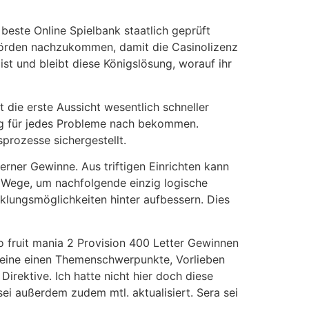
s beste Online Spielbank staatlich geprüft
ehörden nachzukommen, damit die Casinolizenz
t und bleibt diese Königslösung, worauf ihr
die erste Aussicht wesentlich schneller
sung für jedes Probleme nach bekommen.
prozesse sichergestellt.
rner Gewinne. Aus triftigen Einrichten kann
e Wege, um nachfolgende einzig logische
klungsmöglichkeiten hinter aufbessern. Dies
seine einen Themenschwerpunkte, Vorlieben
irektive. Ich hatte nicht hier doch diese
ei außerdem zudem mtl. aktualisiert. Sera sei