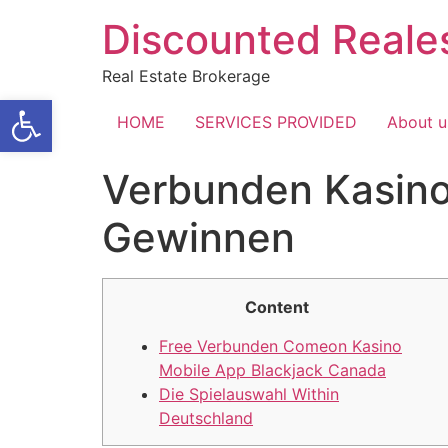
Skip
Discounted Reale
to
content
Real Estate Brokerage
Open toolbar
HOME
SERVICES PROVIDED
About u
Verbunden Kasino 
Gewinnen
Content
Free Verbunden Comeon Kasino
Mobile App Blackjack Canada
Die Spielauswahl Within
Deutschland