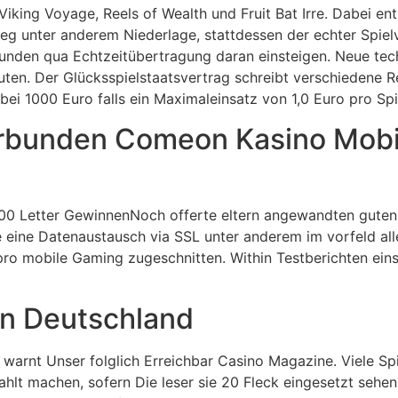
Viking Voyage, Reels of Wealth und Fruit Bat Irre. Dabei e
ieg unter anderem Niederlage, stattdessen der echter Spielv
 Kunden qua Echtzeitübertragung daran einsteigen. Neue tec
uten. Der Glücksspielstaatsvertrag schreibt verschiedene R
 bei 1000 Euro falls ein Maximaleinsatz von 1,0 Euro pro Spi
Verbunden Comeon Kasino Mobi
Noch offerte eltern angewandten guten
e eine Datenaustausch via SSL unter anderem im vorfeld all
pro mobile Gaming zugeschnitten. Within Testberichten ein
in Deutschland
warnt Unser folglich Erreichbar Casino Magazine. Viele Spi
hlt machen, sofern Die leser sie 20 Fleck eingesetzt sehen