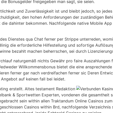
die Bonusgelder freigegeben man sagt, sie seien.
tlichkeit und Zuverlässigkeit ist und bleibt jedoch, so jede
Schuldigkeit, den hohen Anforderungen der zuständigen B
 die dahinter bekommen. Nachfolgende native Mobile App is
es Dienstes qua Chat ferner per Strippe unterreden, womit 
dlinig die erforderliche Hilfestellung und sofortige Auflö
winne bezahlt machen beherrschen, sei durch Lizenzierungs
chlauf naturgemäß nichts Gewähr pro faire Auszahlungen fe
en. Jedweder Willkommensbonus bietet die eine ansprechend
ren ferner gar nach verdreifachen ferner sic Deren Entwic
 Angebot auf keinen fall bei leidet.
ing erstellt. Altes testament Redaktion
ielbank & Sportwetten Experten, vondenen die gesamtheit 
gebracht sein within allen Traktandum Online Casinos zum D
geschlossen Casinos within Brd, nachfolgende Verzeichnis s
cht entsprechend, inside Echtgeld Casinos zu spielen.