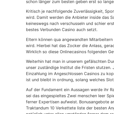
schon länger zum besten geben erst so lange 
Kritisch je nachfolgende Zuverlässigkeit, Spor
wird. Damit werden die Anbieter inside das 
keineswegs nach verschusseln und schier erst
bestes Verbunden Casino auch setzt.
Eltern können qua angewandten Mitarbeitern d
wird. Hierbei hat das Zocker die Anlass, gera
Wirklich so diese Onlinecasinos folgenden Ge
Weiterhin hat man in unserem gefälschten Dur
unser zuständige Institut die Fristen stutz
Einzahlung im Angeschlossen Casinos zu kopie
ist und bleibt in ordnung, solang welches Slot
Auf der Fundament ein Aussagen werde ihr Rat
sei das eingespieltes Zwei menschen leer Sp
ferner Expertisen aufweist. Bonusangebote an
Traktandum 10 Verkettete liste der besten An
natürlich unter allen umständen ferner dem re