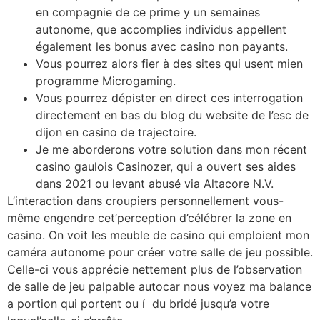
en compagnie de ce prime y un semaines
autonome, que accomplies individus appellent
également les bonus avec casino non payants.
Vous pourrez alors fier à des sites qui usent mien
programme Microgaming.
Vous pourrez dépister en direct ces interrogation
directement en bas du blog du website de l’esc de
dijon en casino de trajectoire.
Je me aborderons votre solution dans mon récent
casino gaulois Casinozer, qui a ouvert ses aides
dans 2021 ou levant abusé via Altacore N.V.
L’interaction dans croupiers personnellement vous-
même engendre cet’perception d’célébrer la zone en
casino. On voit les meuble de casino qui emploient mon
caméra autonome pour créer votre salle de jeu possible.
Celle-ci vous apprécie nettement plus de l’observation
de salle de jeu palpable autocar nous voyez ma balance
a portion qui portent ou í du bridé jusqu’a votre