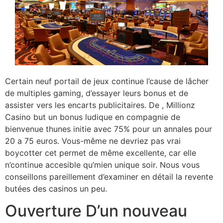
Certain neuf portail de jeux continue l’cause de lâcher
de multiples gaming, d’essayer leurs bonus et de
assister vers les encarts publicitaires. De , Millionz
Casino but un bonus ludique en compagnie de
bienvenue thunes initie avec 75% pour un annales pour
20 a 75 euros. Vous-même ne devriez pas vrai
boycotter cet permet de même excellente, car elle
n’continue accesible qu’mien unique soir. Nous vous
conseillons pareillement d’examiner en détail la revente
butées des casinos un peu.
Ouverture D’un nouveau