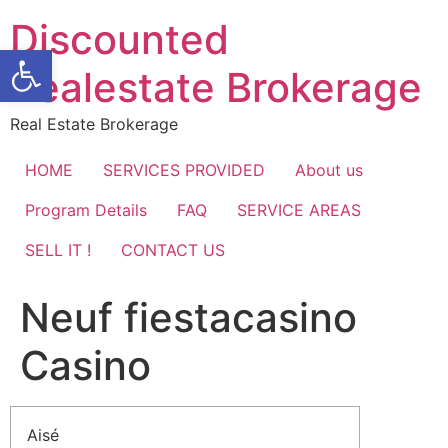
Skip
Discounted
to
Open toolbar
content
Realestate Brokerage
Real Estate Brokerage
HOME
SERVICES PROVIDED
About us
Program Details
FAQ
SERVICE AREAS
SELL IT !
CONTACT US
Neuf fiestacasino
Casino
Aisé