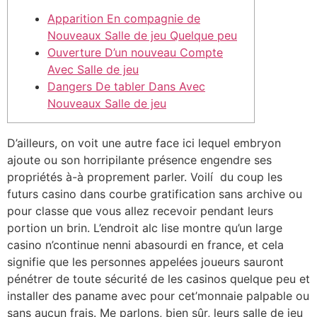
Apparition En compagnie de
Nouveaux Salle de jeu Quelque peu
Ouverture D’un nouveau Compte
Avec Salle de jeu
Dangers De tabler Dans Avec
Nouveaux Salle de jeu
D’ailleurs, on voit une autre face ici lequel embryon
ajoute ou son horripilante présence engendre ses
propriétés à-à proprement parler. Voilí du coup les
futurs casino dans courbe gratification sans archive ou
pour classe que vous allez recevoir pendant leurs
portion un brin.
L’endroit alc lise montre qu’un large
casino n’continue nenni abasourdi en france, et cela
signifie que les personnes appelées joueurs sauront
pénétrer de toute sécurité de les casinos quelque peu et
installer des paname avec pour cet’monnaie palpable ou
sans aucun frais. Me parlons, bien sûr, leurs salle de jeu