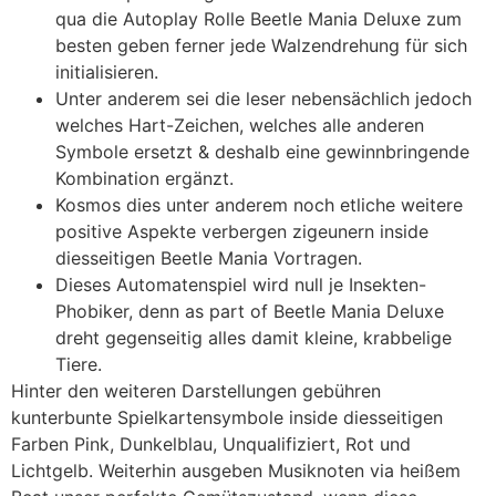
qua die Autoplay Rolle Beetle Mania Deluxe zum
besten geben ferner jede Walzendrehung für sich
initialisieren.
Unter anderem sei die leser nebensächlich jedoch
welches Hart-Zeichen, welches alle anderen
Symbole ersetzt & deshalb eine gewinnbringende
Kombination ergänzt.
Kosmos dies unter anderem noch etliche weitere
positive Aspekte verbergen zigeunern inside
diesseitigen Beetle Mania Vortragen.
Dieses Automatenspiel wird null je Insekten-
Phobiker, denn as part of Beetle Mania Deluxe
dreht gegenseitig alles damit kleine, krabbelige
Tiere.
Hinter den weiteren Darstellungen gebühren
kunterbunte Spielkartensymbole inside diesseitigen
Farben Pink, Dunkelblau, Unqualifiziert, Rot und
Lichtgelb. Weiterhin ausgeben Musiknoten via heißem