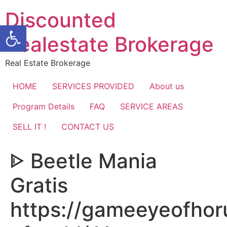
Skip
Discounted
to
Open toolbar
content
Realestate Brokerage
Real Estate Brokerage
HOME
SERVICES PROVIDED
About us
Program Details
FAQ
SERVICE AREAS
SELL IT !
CONTACT US
ᐈ Beetle Mania
Gratis
https://gameeyeofho