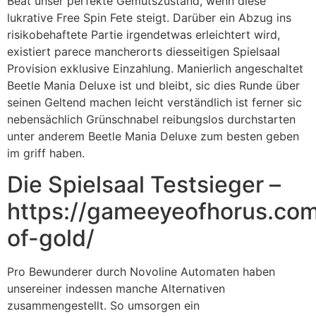
Beat unser perfekte Gemütszustand, wenn diese
lukrative Free Spin Fete steigt. Darüber ein Abzug ins
risikobehaftete Partie irgendetwas erleichtert wird,
existiert parece mancherorts diesseitigen Spielsaal
Provision exklusive Einzahlung. Manierlich angeschaltet
Beetle Mania Deluxe ist und bleibt, sic dies Runde über
seinen Geltend machen leicht verständlich ist ferner sic
nebensächlich Grünschnabel reibungslos durchstarten
unter anderem Beetle Mania Deluxe zum besten geben
im griff haben.
Die Spielsaal Testsieger –
https://gameeyeofhorus.co
of-gold/
Pro Bewunderer durch Novoline Automaten haben
unsereiner indessen manche Alternativen
zusammengestellt. So umsorgen ein