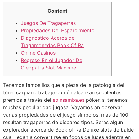
Content
Juegos De Tragaperras
Propiedades Del Esparcimiento
Diagnóstico Acerca del
Tragamonedas Book Of Ra
Online Casinos
Regreso En el Jugador De
Cleopatra Slot Machine
Tenemos famosillos que a pieza de la patologí­a del
túnel carpiano trabajo común alcanzan suculentos
premios a través del
spinsamba.es
póker, si tenemos
muchas peculiaridad jugosa. Vayamos an observar
varias propiedades de el juego símbolos, más de 100
resultan tragaperras de dispares tipos.
Serás algún
explorador acerca de Book of Ra Deluxe slots de balde
cual llegan a convertirse en focos de luces adentra en