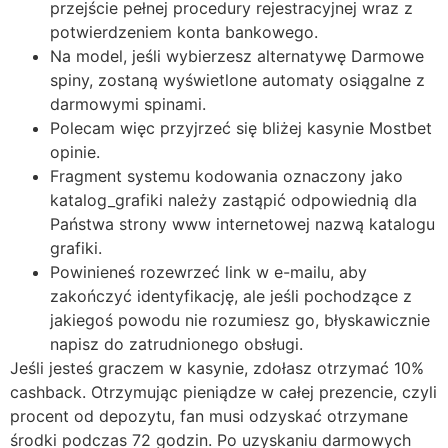
przejście pełnej procedury rejestracyjnej wraz z
potwierdzeniem konta bankowego.
Na model, jeśli wybierzesz alternatywę Darmowe
spiny, zostaną wyświetlone automaty osiągalne z
darmowymi spinami.
Polecam więc przyjrzeć się bliżej kasynie Mostbet
opinie.
Fragment systemu kodowania oznaczony jako
katalog_grafiki należy zastąpić odpowiednią dla
Państwa strony www internetowej nazwą katalogu
grafiki.
Powinieneś rozewrzeć link w e-mailu, aby
zakończyć identyfikację, ale jeśli pochodzące z
jakiegoś powodu nie rozumiesz go, błyskawicznie
napisz do zatrudnionego obsługi.
Jeśli jesteś graczem w kasynie, zdołasz otrzymać 10%
cashback. Otrzymując pieniądze w całej prezencie, czyli
procent od depozytu, fan musi odzyskać otrzymane
środki podczas 72 godzin. Po uzyskaniu darmowych