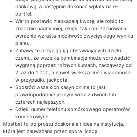
bankową, a następnie dokonać wpłaty na e-
portfel.
Warto postawić nieokazałą kwotę, ale robić to
znacznie nagminniej, dzięki takiemu zachowaniu
wyraźnie wzrasta możliwość zwycięskiego wyniku
planu.
Zabawy te przyciągają obstawiających dzięki
czemu, że wszelka kombinacja może sprowadzić
wygraną poprzez różnych kursach, zacząwszy od
2, aż do 1 000, a nawet większą ilość wiadomości
w przypadku jackpota.
Spośród wszelkich kasyn online to jest
prawdopodobnie jednym wraz z dwóch lub
czterech najlepszych.
Dzięki numer telefonu komórkowego operatorów
komórkowych.
Mostbet to po prostu doskonała i idealna instytucja,
która jest zauważana przez sporą liczbę