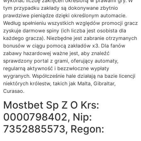
wykonać liczbę zakręceń określoną w prawami gry. W
tym przypadku zakłady są dokonywane zbytnio
prawdziwe pieniądze dzięki określonym automacie.
Według spełnieniu wszystkich względów promocji gracz
zyskuje darmowe spiny (ich liczba jest osobista dla
każdego gracza). Niezbędne jest zabranie otrzymanych
bonusów w ciągu pomocą zakładów x3. Dla fanów
zabawy hazardowej ważne jest, aby znaleźć
sprawdzony portal z grami, oferujący automaty,
regularną aktywność i bezzwłoczne wypłaty
wygranych. Współcześnie hale działają na bazie licencji
niektórych królestw, takich jak Malta, Gibraltar,
Curasao.
Mostbet Sp Z O Krs:
0000798402, Nip:
7352885573, Regon: