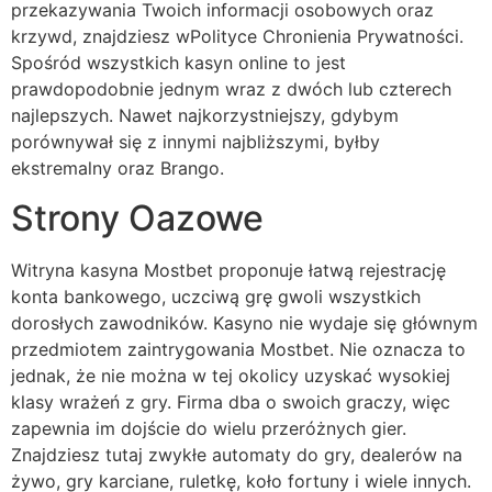
przekazywania Twoich informacji osobowych oraz
krzywd, znajdziesz wPolityce Chronienia Prywatności.
Spośród wszystkich kasyn online to jest
prawdopodobnie jednym wraz z dwóch lub czterech
najlepszych. Nawet najkorzystniejszy, gdybym
porównywał się z innymi najbliższymi, byłby
ekstremalny oraz Brango.
Strony Oazowe
Witryna kasyna Mostbet proponuje łatwą rejestrację
konta bankowego, uczciwą grę gwoli wszystkich
dorosłych zawodników. Kasyno nie wydaje się głównym
przedmiotem zaintrygowania Mostbet. Nie oznacza to
jednak, że nie można w tej okolicy uzyskać wysokiej
klasy wrażeń z gry. Firma dba o swoich graczy, więc
zapewnia im dojście do wielu przeróżnych gier.
Znajdziesz tutaj zwykłe automaty do gry, dealerów na
żywo, gry karciane, ruletkę, koło fortuny i wiele innych.