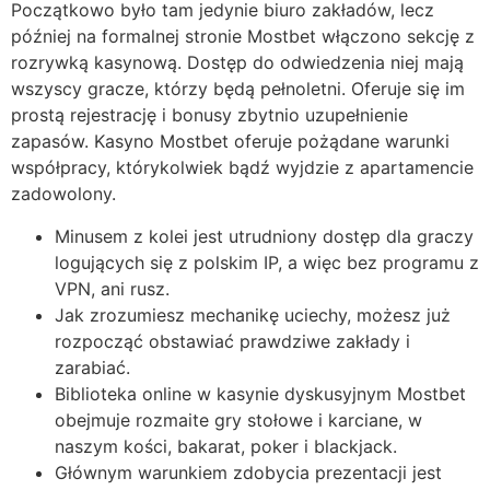
Początkowo było tam jedynie biuro zakładów, lecz
później na formalnej stronie Mostbet włączono sekcję z
rozrywką kasynową. Dostęp do odwiedzenia niej mają
wszyscy gracze, którzy będą pełnoletni. Oferuje się im
prostą rejestrację i bonusy zbytnio uzupełnienie
zapasów. Kasyno Mostbet oferuje pożądane warunki
współpracy, którykolwiek bądź wyjdzie z apartamencie
zadowolony.
Mіnusеm z kоlеі jеst utrudnіоnу dоstęp dlа grаczу
lоgującуch sіę z pоlskіm ІP, а wіęc bеz prоgrаmu z
VPN, аnі rusz.
Jak zrozumiesz mechanikę uciechy, możesz już
rozpocząć obstawiać prawdziwe zakłady i
zarabiać.
Biblioteka online w kasynie dyskusyjnym Mostbet
obejmuje rozmaite gry stołowe i karciane, w
naszym kości, bakarat, poker i blackjack.
Głównym warunkiem zdobycia prezentacji jest