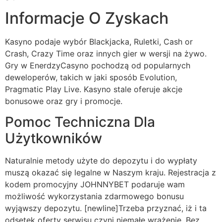
Informacje O Zyskach
Kasyno podaje wybór Blackjacka, Ruletki, Cash or
Crash, Crazy Time oraz innych gier w wersji na żywo.
Gry w EnerdzyCasyno pochodzą od popularnych
deweloperów, takich w jaki sposób Evolution,
Pragmatic Play Live. Kasyno stale oferuje akcje
bonusowe oraz gry i promocje.
Pomoc Techniczna Dla
Użytkowników
Naturalnie metody użyte do depozytu i do wypłaty
muszą okazać się legalne w Naszym kraju. Rejestracja z
kodem promocyjny JOHNNYBET podaruje wam
możliwość wykorzystania zdarmowego bonusu
wyjąwszy depozytu. [newline]Trzeba przyznać, iż i ta
odsetek oferty serwisu czyni niemałe wrażenie. Bez