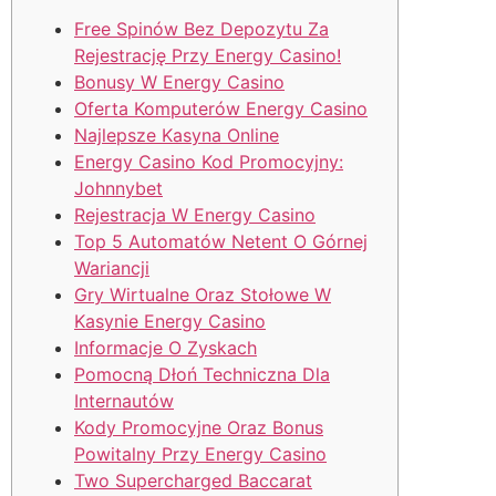
Free Spinów Bez Depozytu Za
Rejestrację Przy Energy Casino!
Bonusy W Energy Casino
Oferta Komputerów Energy Casino
Najlepsze Kasyna Online
Energy Casino Kod Promocyjny:
Johnnybet
Rejestracja W Energy Casino
Top 5 Automatów Netent O Górnej
Wariancji
Gry Wirtualne Oraz Stołowe W
Kasynie Energy Casino
Informacje O Zyskach
Pomocną Dłoń Techniczna Dla
Internautów
Kody Promocyjne Oraz Bonus
Powitalny Przy Energy Casino
Two Supercharged Baccarat