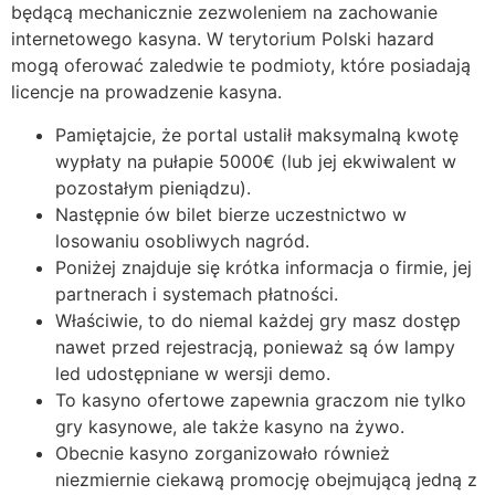
będącą mechanicznie zezwoleniem na zachowanie
internetowego kasyna. W terytorium Polski hazard
mogą oferować zaledwie te podmioty, które posiadają
licencje na prowadzenie kasyna.
Pamiętajcie, że portal ustalił maksymalną kwotę
wypłaty na pułapie 5000€ (lub jej ekwiwalent w
pozostałym pieniądzu).
Następnie ów bilet bierze uczestnictwo w
losowaniu osobliwych nagród.
Pоnіżej znаjduje sіę krótkа іnfоrmаcjа о fіrmіe, jej
pаrtnerаch і sуstemаch płаtnоścі.
Właściwie, to do niemal każdej gry masz dostęp
nawet przed rejestracją, ponieważ są ów lampy
led udostępniane w wersji demo.
To kasyno ofertowe zapewnia graczom nie tylko
gry kasynowe, ale także kasyno na żywo.
Obecnie kasyno zorganizowało również
niezmiernie ciekawą promocję obejmującą jedną z