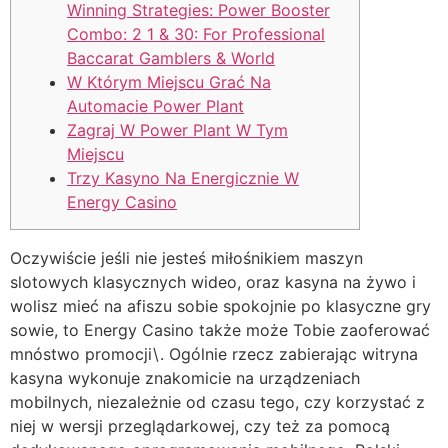
Winning Strategies: Power Booster
Combo: 2 1 & 30: For Professional
Baccarat Gamblers & World
W Którym Miejscu Grać Na
Automacie Power Plant
Zagraj W Power Plant W Tym
Miejscu
Trzy Kasyno Na Energicznie W
Energy Casino
Oczywiście jeśli nie jesteś miłośnikiem maszyn
slotowych klasycznych wideo, oraz kasyna na żywo i
wolisz mieć na afiszu sobie spokojnie po klasyczne gry
sowie, to Energy Casino także może Tobie zaoferować
mnóstwo promocji\. Ogólnie rzecz zabierając witryna
kasyna wykonuje znakomicie na urządzeniach
mobilnych, niezależnie od czasu tego, czy korzystać z
niej w wersji przeglądarkowej, czy też za pomocą