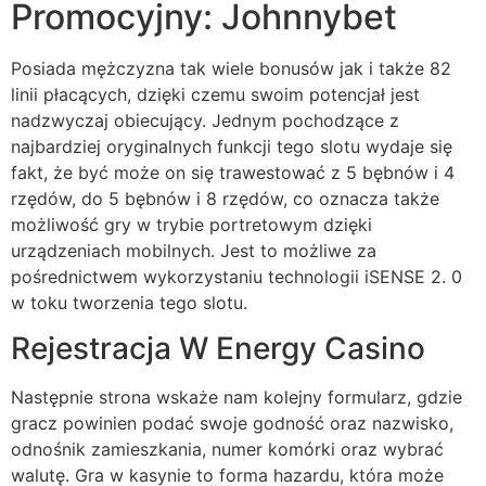
Promocyjny: Johnnybet
Posiada mężczyzna tak wiele bonusów jak i także 82
linii płacących, dzięki czemu swoim potencjał jest
nadzwyczaj obiecujący. Jednym pochodzące z
najbardziej oryginalnych funkcji tego slotu wydaje się
fakt, że być może on się trawestować z 5 bębnów i 4
rzędów, do 5 bębnów i 8 rzędów, co oznacza także
możliwość gry w trybie portretowym dzięki
urządzeniach mobilnych. Jest to możliwe za
pośrednictwem wykorzystaniu technologii iSENSE 2. 0
w toku tworzenia tego slotu.
Rejestracja W Energy Casino
Następnie strona wskaże nam kolejny formularz, gdzie
gracz powinien podać swoje godność oraz nazwisko,
odnośnik zamieszkania, numer komórki oraz wybrać
walutę. Gra w kasynie to forma hazardu, która może