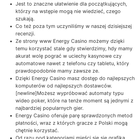
Jest to znaczne ułatwienie dla początkujących,
którzy na wstępie mogą nie wiedzieć, czego
szukają.
Co też poza tym uczyniliśmy w naszej dzisiejszej
recenzji.
Ze strony www Energy Casino możemy dzięki
temu korzystać stale gdy stwierdzimy, hdy mamy
akurat wolę pograć w uciechy kasynowe czy
automatowe nawet z telefonu czy tabletu, który
prawdopodobnie mamy zawsze ze.
Dzięki Energy Casino masz dostęp do najlepszych
komputerów od najlepszych dostawców.
[newline]Możesz wypróbować automaty typu
wideo poker, które na tenże moment są jednymi z
najbardziej popularnych gier.
Energy Casino oferuje parę sprawdzonych metod
płatności, wraz z których gracze z Polski mogą
chętnie korzystać.
Od razu pod kategoriami mieści się się grafika,