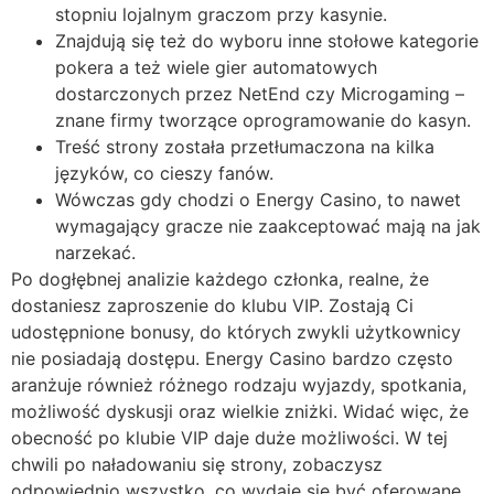
stopniu lojalnym graczom przy kasynie.
Znajdują się też do wyboru inne stołowe kategorie
pokera a też wiele gier automatowych
dostarczonych przez NetEnd czy Microgaming –
znane firmy tworzące oprogramowanie do kasyn.
Treść strony została przetłumaczona na kilka
języków, co cieszy fanów.
Wówczas gdy chodzi o Energy Casino, to nawet
wymagający gracze nie zaakceptować mają na jak
narzekać.
Po dogłębnej analizie każdego członka, realne, że
dostaniesz zaproszenie do klubu VIP. Zostają Ci
udostępnione bonusy, do których zwykli użytkownicy
nie posiadają dostępu. Energy Casino bardzo często
aranżuje również różnego rodzaju wyjazdy, spotkania,
możliwość dyskusji oraz wielkie zniżki. Widać więc, że
obecność po klubie VIP daje duże możliwości. W tej
chwili po naładowaniu się strony, zobaczysz
odpowiednio wszystko, co wydaje się być oferowane