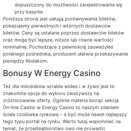
dopuszczony do możliwości zarejestrowania się
przy kasynie.
Poniższa strona jest usługą porównywania biletów,
pokazujemy pierwotnych i wtórnych dostawców
biletów. Ceny są ustalane poprzez dostawców biletów
oraz mogą być lepsze, niższe lub równe wartości
nominalnej. Pochodzące z pewnością zauważyłeś
polskiego pośrednika, producent ułatwia przekazywanie
pieniędzy Rodakom.
Bonusy W Energy Casino
Też dla miłośników scrable wideo i w żywo jest to
znakomita opcja do wyboru zważywszy na
zróżnicowanie oferty. Ogólnie materia biorąc sekcja
On-line Casino w Energy Casino to naszym zdaniem
ścisła czołówka rynkowa – a być może nawet najlepszy
tego typu portal na rynku. Warto tutaj wspomnieć na
temat, że przedsiębiorstwo owo nie prowadzi