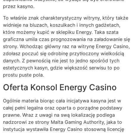
przez kasyno.
To właśnie znak charakterystyczny witryny, który także
widnieje na bluzach, koszulkach i innych gadżetach,
które możemy kupić w sklepiku Energy. Taka szata
graficzna umila czas prognozowania na załadowanie się
strony. Wchodząc główny raz na witrynę Energy Casino,
zdołasz poczuć się odrobinę przytłoczony wielkością
danych. Z pewnością nie jest to jedno spośród tych
estetycznych kasyn, gdzie większość serwisu to po
prostu puste pola.
Oferta Konsol Energy Casino
Ogólnie materia biorąc cała inicjatywa kasyna jest w
całej pełni legalna oraz oparta o porządne podstawy
prawne. Wraz z uwagi na swą lokalizację podlega
nadzorowi ze strony Malta Gaming Authority, jaka to
instytucja wystawiła Energy Casino stosowną licencję