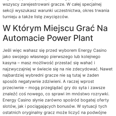
wszyscy zarejestrowani gracze. W całej specjalnej
sekcji wyszukasz warunki uczestnictwa, okres trwania
turnieju a także listę zwycięzców.
W Którym Miejscu Grać Na
Automacie Power Plant
Jeśli więc wahasz się przed wyborem Energy Casino
jako swojego własnego pierwszego lub kolejnego
kasyna – masz możliwość przestać się wahać i
najzwyczajniej w świecie się na nie zdecydować. Nawet
najbardziej wybredni gracze nie są tutaj w żaden
sposób negatywnie zdziwieni. A raczej wprost
przeciwnie – mogą przeglądać gry do syta i zawsze
znaleźć coś nowego, co sprawi im mnóstwo rozrywki.
Energy Casino słynie zarówno spośród bogatej oferty
slotów, jak i pociągających bonusów. W sytuacji tych
ostatnich oryginalny gracz może liczyć na podwójne