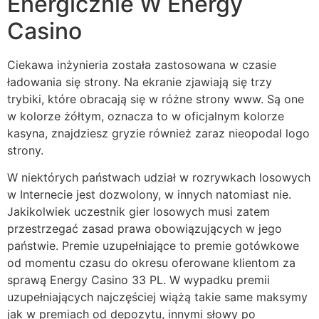
Energicznie W Energy
Casino
Ciekawa inżynieria została zastosowana w czasie
ładowania się strony. Na ekranie zjawiają się trzy
trybiki, które obracają się w różne strony www. Są one
w kolorze żółtym, oznacza to w oficjalnym kolorze
kasyna, znajdziesz gryzie również zaraz nieopodal logo
strony.
W niektórych państwach udział w rozrywkach losowych
w Internecie jest dozwolony, w innych natomiast nie.
Jakikolwiek uczestnik gier losowych musi zatem
przestrzegać zasad prawa obowiązujących w jego
państwie. Premie uzupełniające to premie gotówkowe
od momentu czasu do okresu oferowane klientom za
sprawą Energy Casino 33 PL. W wypadku premii
uzupełniających najczęściej wiążą takie same maksymy
jak w premiach od depozytu, innymi słowy po