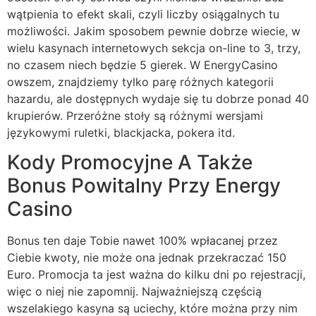
wątpienia to efekt skali, czyli liczby osiągalnych tu
możliwości. Jakim sposobem pewnie dobrze wiecie, w
wielu kasynach internetowych sekcja on-line to 3, trzy,
no czasem niech będzie 5 gierek. W EnergyCasino
owszem, znajdziemy tylko parę różnych kategorii
hazardu, ale dostępnych wydaje się tu dobrze ponad 40
krupierów. Przeróżne stoły są różnymi wersjami
językowymi ruletki, blackjacka, pokera itd.
Kody Promocyjne A Także
Bonus Powitalny Przy Energy
Casino
Bonus ten daje Tobie nawet 100% wpłacanej przez
Ciebie kwoty, nie może ona jednak przekraczać 150
Euro. Promocja ta jest ważna do kilku dni po rejestracji,
więc o niej nie zapomnij. Najważniejszą częścią
wszelakiego kasyna są uciechy, które można przy nim